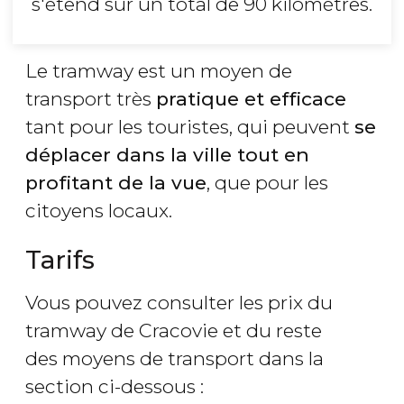
s'étend sur un total de 90 kilomètres.
Le tramway est un moyen de
transport très
pratique et efficace
tant pour les touristes, qui peuvent
se
déplacer dans la ville tout en
profitant de la vue
, que pour les
citoyens locaux.
Tarifs
Vous pouvez consulter les prix du
tramway de Cracovie et du reste
des moyens de transport dans la
section ci-dessous :