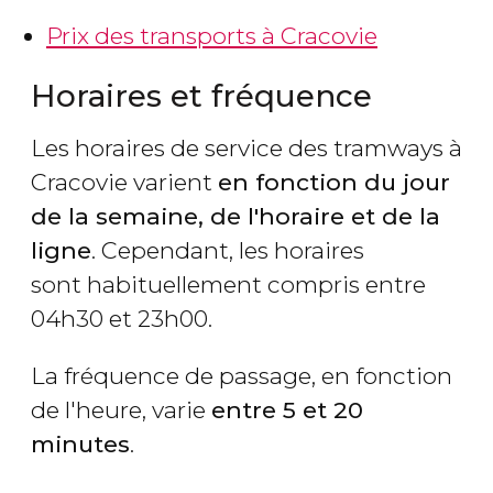
Prix des transports à Cracovie
Horaires et fréquence
Les horaires de service des tramways à
Cracovie varient
en fonction du jour
de la semaine, de l'horaire et de la
ligne
. Cependant, les horaires
sont habituellement compris entre
04h30 et 23h00.
La fréquence de passage, en fonction
de l'heure, varie
entre 5 et 20
minutes
.