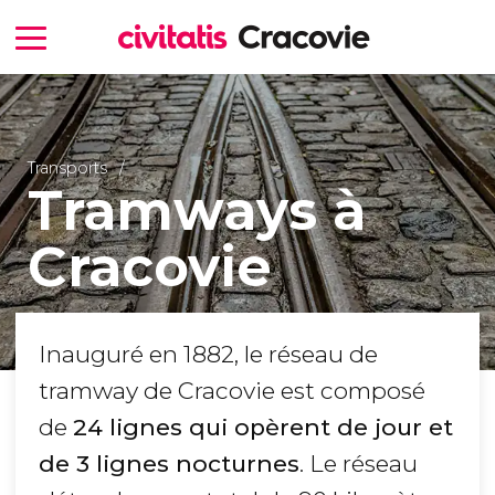
Transports
Tramways à
Cracovie
Inauguré en 1882, le réseau de
tramway de Cracovie est composé
de
24 lignes qui opèrent de jour et
de 3 lignes nocturnes
. Le réseau