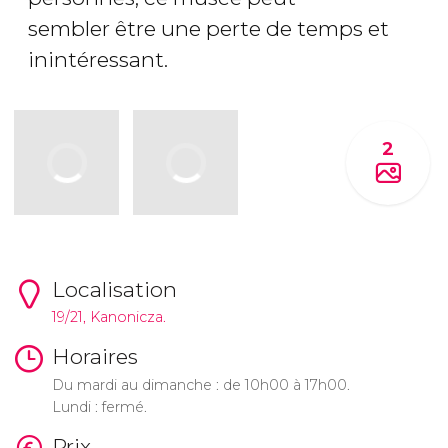
sembler être une perte de temps et
inintéressant.
2
Localisation
19/21, Kanonicza.
Horaires
Du mardi au dimanche : de 10h00 à 17h00.
Lundi : fermé.
Prix