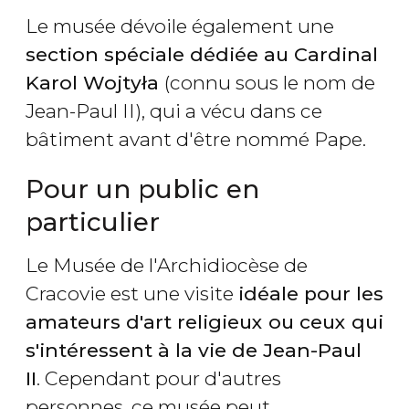
Le musée dévoile également une
section spéciale dédiée au Cardinal
Karol Wojtyła
(connu sous le nom de
Jean-Paul II), qui a vécu dans ce
bâtiment avant d'être nommé Pape.
Pour un public en
particulier
Le Musée de l'Archidiocèse de
Cracovie est une visite
idéale pour les
amateurs d'art religieux ou ceux qui
s'intéressent à la vie de Jean-Paul
II
. Cependant pour d'autres
personnes, ce musée peut