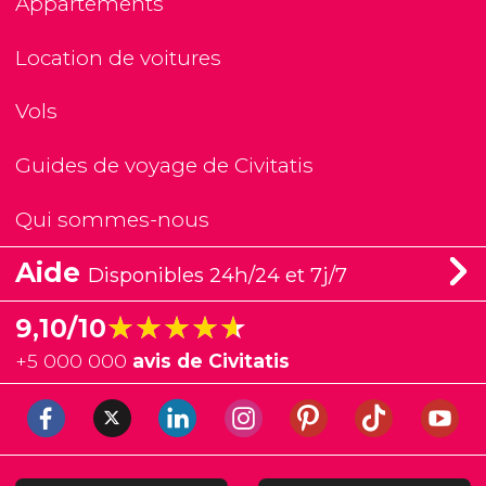
Appartements
Location de voitures
Vols
Guides de voyage de Civitatis
Qui sommes-nous
Aide
Disponibles 24h/24 et 7j/7
★★★★★
★★★★★
9,10/10
+
5 000 000
avis de Civitatis