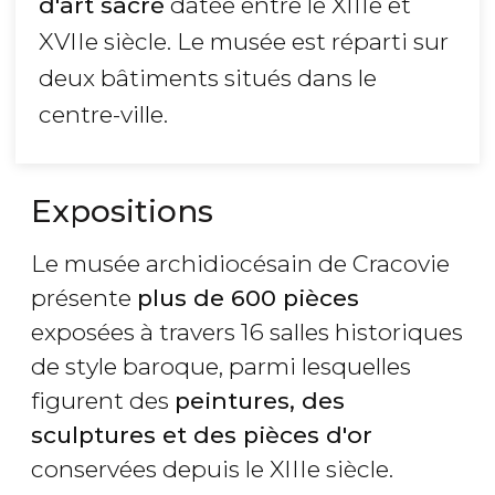
d'art sacré
datée entre le XIIIe et
XVIIe siècle. Le musée est réparti sur
deux bâtiments situés dans le
centre-ville.
Expositions
Le musée archidiocésain de Cracovie
présente
plus de 600 pièces
exposées à travers 16 salles historiques
de style baroque, parmi lesquelles
figurent des
peintures, des
sculptures et des pièces d'or
conservées depuis le XIIIe siècle.