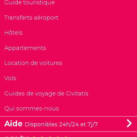
Guide touristique
Transferts aéroport
Hôtels
Appartements
Location de voitures
Vols
Guides de voyage de Civitatis
Qui sommes-nous
Aide
Disponibles 24h/24 et 7j/7