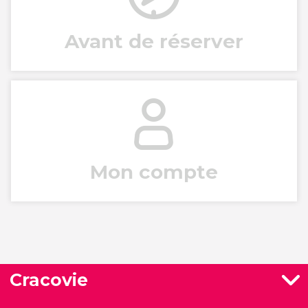
Avant de réserver
Mon compte
Cracovie