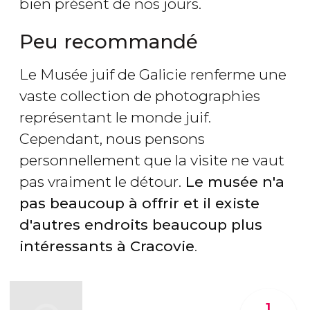
bien présent de nos jours.
Peu recommandé
Le Musée juif de Galicie renferme une
vaste collection de photographies
représentant le monde juif.
Cependant, nous pensons
personnellement que la visite ne vaut
pas vraiment le détour.
Le musée n'a
pas beaucoup à offrir et il existe
d'autres endroits beaucoup plus
intéressants à Cracovie
.
1