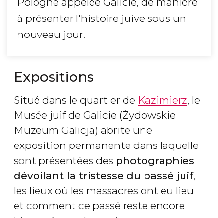
Pologne appelée Galicie, de manière
à présenter l'histoire juive sous un
nouveau jour.
Expositions
Situé dans le quartier de
Kazimierz
, le
Musée juif de Galicie (Żydowskie
Muzeum Galicja) abrite une
exposition permanente dans laquelle
sont présentées des
photographies
dévoilant la tristesse du passé juif
,
les lieux où les massacres ont eu lieu
et comment ce passé reste encore