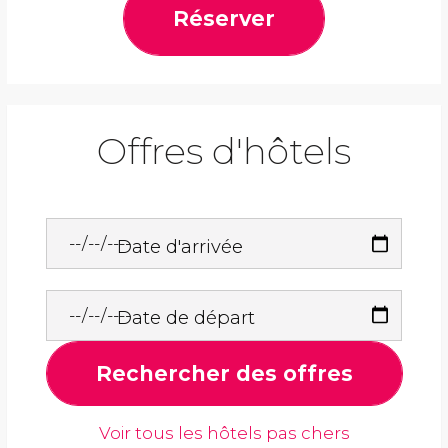
Réserver
Offres d'hôtels
Date d'arrivée
Date de départ
Rechercher des offres
Voir tous les hôtels pas chers