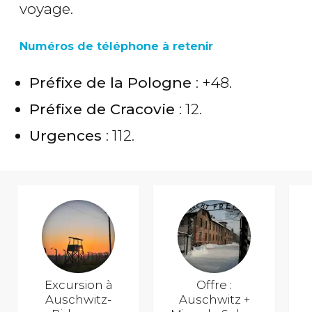
voyage.
Numéros de téléphone à retenir
Préfixe de la Pologne
: +48.
Préfixe de Cracovie
: 12.
Urgences
: 112.
Excursion à
Offre :
Auschwitz-
Auschwitz +