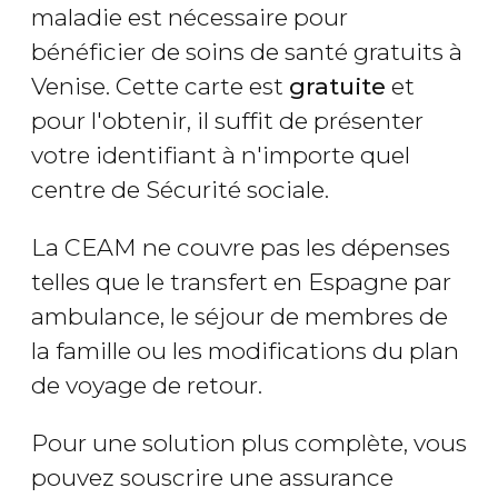
maladie est nécessaire pour
bénéficier de soins de santé gratuits à
Venise. Cette carte est
gratuite
et
pour l'obtenir, il suffit de présenter
votre identifiant à n'importe quel
centre de Sécurité sociale.
La CEAM ne couvre pas les dépenses
telles que le transfert en Espagne par
ambulance, le séjour de membres de
la famille ou les modifications du plan
de voyage de retour.
Pour une solution plus complète, vous
pouvez souscrire une assurance