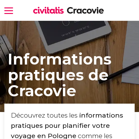
Informations
pratiques de
Cracovie
Découvrez toutes les
informations
pratiques pour planifier votre
voyage en Pologne
comme les