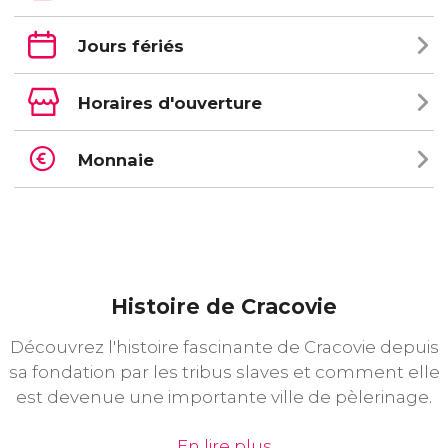
Jours fériés
Horaires d'ouverture
Monnaie
Histoire de Cracovie
Découvrez l'histoire fascinante de Cracovie depuis
sa fondation par les tribus slaves et comment elle
est devenue une importante ville de pèlerinage.
En lire plus