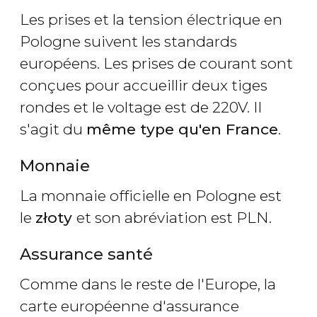
Les prises et la tension électrique en
Pologne suivent les standards
européens. Les prises de courant sont
conçues pour accueillir deux tiges
rondes et le voltage est de 220V. Il
s'agit du
même type qu'en France
.
Monnaie
La monnaie officielle en Pologne est
le
złoty
et son abréviation est PLN.
Assurance santé
Comme dans le reste de l'Europe, la
carte européenne d'assurance