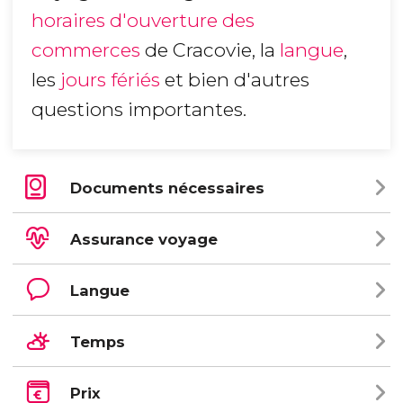
horaires d'ouverture des
commerces
de Cracovie, la
langue
,
les
jours fériés
et bien d'autres
questions importantes.
Documents nécessaires
Assurance voyage
Langue
Temps
Prix