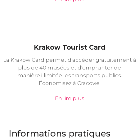
Krakow Tourist Card
La Krakow Card permet d'accéder gratuitement à
plus de 40 musées et d'emprunter de
manière illimitée les transports publics.
Économisez à Cracovie!
En lire plus
Informations pratiques