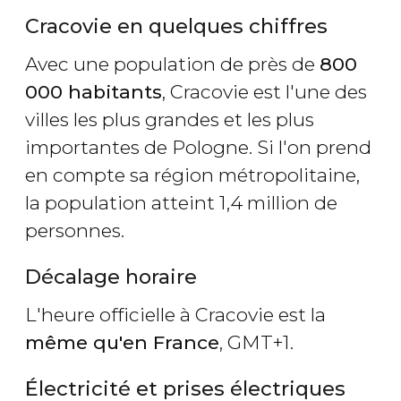
Cracovie en quelques chiffres
Avec une population de près de
800
000 habitants
, Cracovie est l'une des
villes les plus grandes et les plus
importantes de Pologne. Si l'on prend
en compte sa région métropolitaine,
la population atteint 1,4 million de
personnes.
Décalage horaire
L'heure officielle à Cracovie est la
même qu'en France
, GMT+1.
Électricité et prises électriques