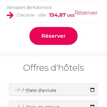
Aéroport de Katowice
Réserver
154,87
Cracovie - ville
US$
Réserver
Offres d'hôtels
Date d'arrivée