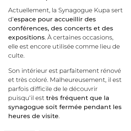
Actuellement, la Synagogue Kupa sert
d'
espace pour accueillir des
conférences, des concerts et des
expositions
. À certaines occasions,
elle est encore utilisée comme lieu de
culte.
Son intérieur est parfaitement rénové
et très coloré. Malheureusement, il est
parfois difficile de le découvrir
puisqu'il est
très fréquent que la
synagogue soit fermée pendant les
heures de visite
.