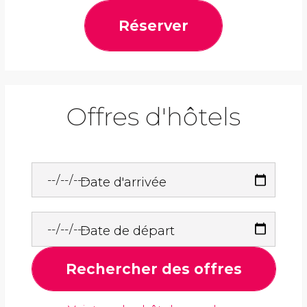
Réserver
Offres d'hôtels
Date d'arrivée
Date de départ
Rechercher des offres