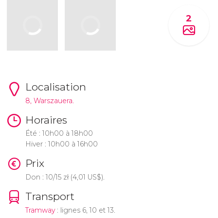
2
Localisation
8, Warszauera.
Horaires
Été : 10h00 à 18h00
Hiver : 10h00 à 16h00
Prix
Don : 10/15
zł
(4,01
US$
).
Transport
Tramway
: lignes 6, 10 et 13.