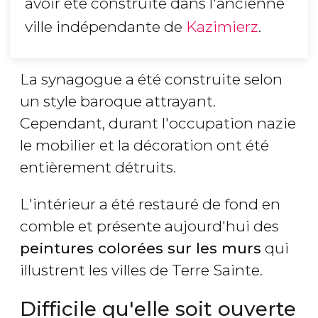
avoir été construite dans l'ancienne
ville indépendante de
Kazimierz
.
La synagogue a été construite selon
un style baroque attrayant.
Cependant, durant l'occupation nazie
le mobilier et la décoration ont été
entièrement détruits.
L'intérieur a été restauré de fond en
comble et présente aujourd'hui des
peintures colorées sur les murs
qui
illustrent les villes de Terre Sainte.
Difficile qu'elle soit ouverte