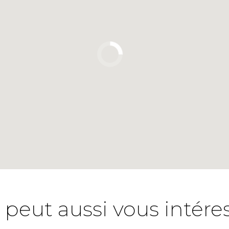
 peut aussi vous intére