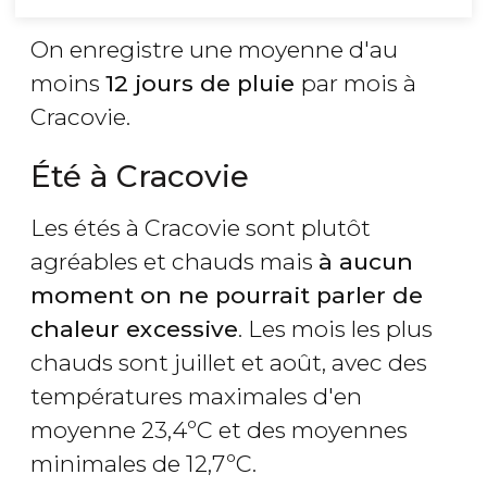
On enregistre une moyenne d'au
moins
12 jours de pluie
par mois à
Cracovie.
Été à Cracovie
Les étés à Cracovie sont plutôt
agréables et chauds mais
à aucun
moment on ne pourrait parler de
chaleur excessive
. Les mois les plus
chauds sont juillet et août, avec des
températures maximales d'en
moyenne 23,4ºC et des moyennes
minimales de 12,7ºC.