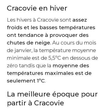
Cracovie en hiver
Les hivers à Cracovie sont
assez
froids et les basses températures
ont tendance à provoquer des
chutes de neige
. Au cours du mois
de janvier, la température moyenne
minimale est de 5,5ºC en dessous de
zéro tandis que la
moyenne des
températures maximales est de
seulement 1ºC
.
La meilleure époque pour
partir à Cracovie