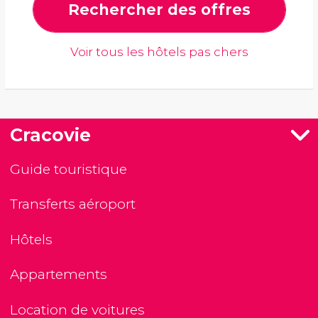
Rechercher des offres
Voir tous les hôtels pas chers
Cracovie
Guide touristique
Transferts aéroport
Hôtels
Appartements
Location de voitures