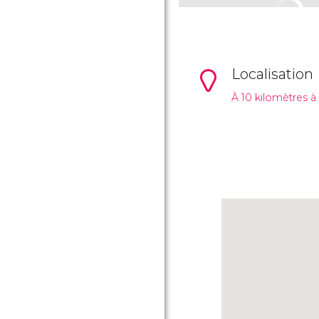
Localisation
À 10 kilomètres à 