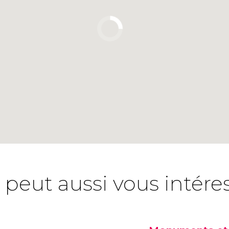
 peut aussi vous intére