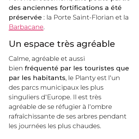
des anciennes fortifications a été
préservée
:
la Porte Saint-Florian et la
Barbacane
.
Un espace très agréable
Calme, agréable et aussi
bien
fréquenté par les touristes que
par les habitants
, le Planty est l'un
des parcs municipaux les plus
singuliers d'Europe. Il est très
agréable de se réfugier à l'ombre
rafraîchissante de ses arbres pendant
les journées les plus chaudes.