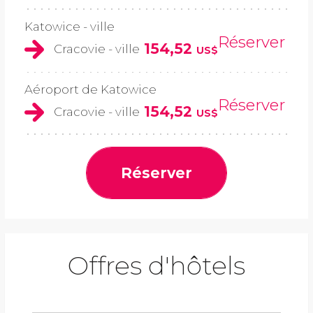
Katowice - ville
Réserver
154,52
Cracovie - ville
US$
Aéroport de Katowice
Réserver
154,52
Cracovie - ville
US$
Réserver
Offres d'hôtels