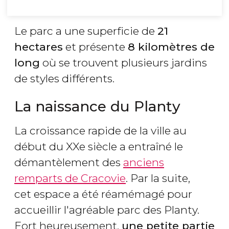
Le parc a une superficie de
21
hectares
et présente
8 kilomètres de
long
où se trouvent plusieurs jardins
de styles différents.
La naissance du Planty
La croissance rapide de la ville au
début du XXe siècle a entraîné le
démantèlement des
anciens
remparts de Cracovie
. Par la suite,
cet espace a été réamémagé pour
accueillir l'agréable parc des Planty.
Fort heureusement,
une petite partie