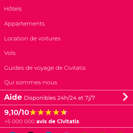
Hôtels
Appartements
Location de voitures
Vols
Guides de voyage de Civitatis
Qui sommes-nous
Aide
Disponibles 24h/24 et 7j/7
★★★★★
★★★★★
9,10/10
+
5 000 000
avis de Civitatis