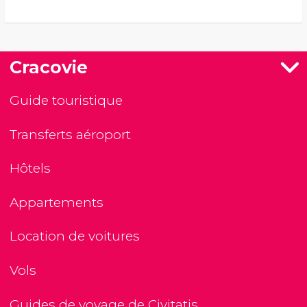
Cracovie
Guide touristique
Transferts aéroport
Hôtels
Appartements
Location de voitures
Vols
Guides de voyage de Civitatis