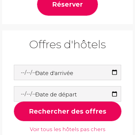
Réserver
Offres d'hôtels
Date d'arrivée
Date de départ
Rechercher des offres
Voir tous les hôtels pas chers