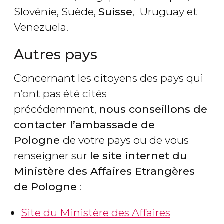
Slovénie, Suède,
Suisse
, Uruguay et
Venezuela.
Autres pays
Concernant les citoyens des pays qui
n’ont pas été cités
précédemment,
nous conseillons de
contacter l’ambassade de
Pologne
de votre pays ou de vous
renseigner sur
le site internet du
Ministère des Affaires Etrangères
de Pologne
:
Site du Ministère des Affaires