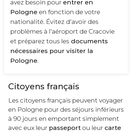
avez besoin pour
entrer en
Pologne
en fonction de votre
nationalité. Évitez d'avoir des
problèmes à l'aéroport de Cracovie
et préparez tous les
documents
nécessaires pour visiter la
Pologne
.
Citoyens français
Les citoyens français peuvent voyager
en Pologne pour des séjours inférieurs
à 90 jours en emportant simplement
avec eux leur
passeport
ou leur
carte