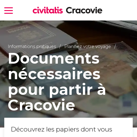
Informations pratiques
Planifiez votre voyage
Documents
nécessaires
pour partir à
Cracovie
Découvrez les papiers dont vous