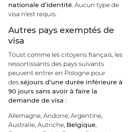
nationale d’identité
. Aucun type de
visa n’est requis.
Autres pays exemptés de
visa
Toust comme les citoyens français, les
ressortissants des pays suivants
peuvent entrer en Pologne pour
des
séjours d’une durée inférieure à
90 jours sans avoir à faire la
demande de visa
:
Allemagne, Andorre, Argentine,
Australie, Autriche,
Belgique
,